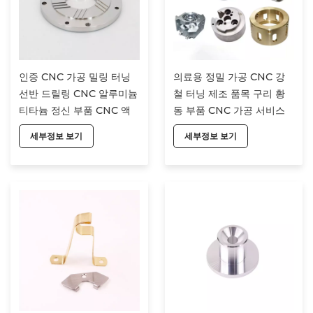
인증 CNC 가공 밀링 터닝
의료용 정밀 가공 CNC 강
선반 드릴링 CNC 알루미늄
철 터닝 제조 품목 구리 황
티타늄 정신 부품 CNC 액
동 부품 CNC 가공 서비스
세서리 부품
액세서리
세부정보 보기
세부정보 보기