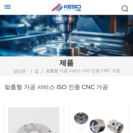
제품
맞춤형 가공 서비스 ISO 인증 CNC 가공
당신은 :
/
집
/
맞춤형 가공 서비스 ISO 인증 CNC 가공