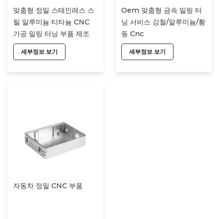
맞춤형 정밀 스테인레스 스
Oem 맞춤형 금속 밀링 터
틸 알루미늄 티타늄 CNC
닝 서비스 강철/알루미늄/황
가공 밀링 터닝 부품 제조
동 Cnc
서비스 CNC 가공 부품
세부정보 보기
세부정보 보기
자동차 정밀 CNC 부품