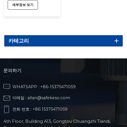
세부정보 보기
카테고리
문의하기
WHATSAPP :
+86-15375471059
이메일 :
allan@safekeso.com
전화 번호 :
+86 15375471059
4th Floor, Building A13, Gongtou Chuangzhi Tiandi,