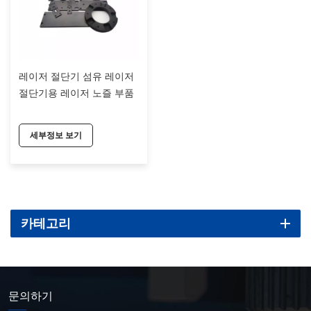
레이저 절단기 섬유 레이저
절단기용 레이저 노즐 부품
세부정보 보기
카테고리
문의하기