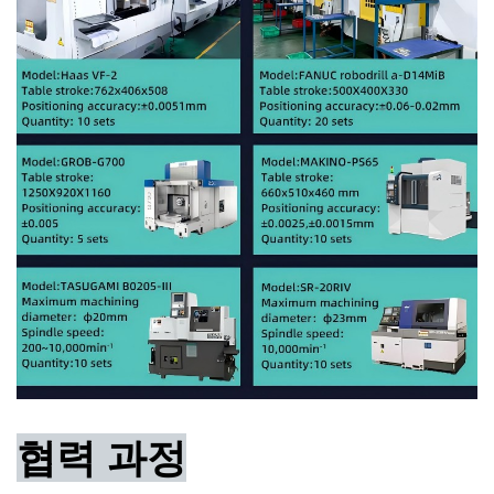
협력 과정