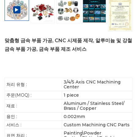
맞춤형 금속 부품 가공, CNC 시제품 제작, 알루미늄 및 강철
금속 부품 가공, 금속 부품 제조 서비스
3/4/5 Axis CNC Machining
처리 유형 :
Center
주문(MOQ) :
1 piece
Aluminum / Stainless Steel/
재료 :
Brass / Copper
용인 :
0.002mm
서비스 :
Custom Machining CNC Parts
Painting\Powder
표면 처리 :