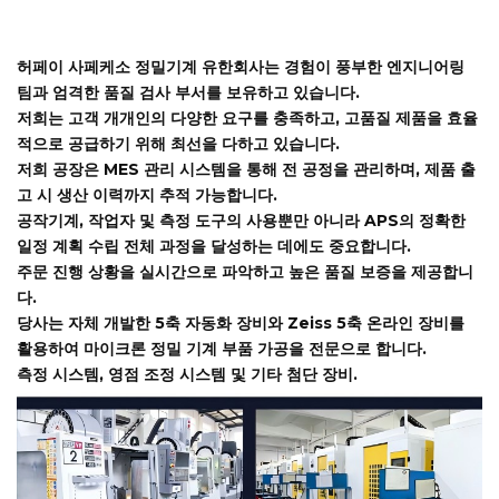
허페이 사페케소 정밀기계 유한회사는 경험이 풍부한 엔지니어링
팀과 엄격한 품질 검사 부서를 보유하고 있습니다.
저희는 고객 개개인의 다양한 요구를 충족하고, 고품질 제품을 효율
적으로 공급하기 위해 최선을 다하고 있습니다.
저희 공장은 MES 관리 시스템을 통해 전 공정을 관리하며, 제품 출
고 시 생산 이력까지 추적 가능합니다.
공작기계, 작업자 및 측정 도구의 사용뿐만 아니라 APS의 정확한
일정 계획 수립 전체 과정을 달성하는 데에도 중요합니다.
주문 진행 상황을 실시간으로 파악하고 높은 품질 보증을 제공합니
다.
당사는 자체 개발한 5축 자동화 장비와 Zeiss 5축 온라인 장비를
활용하여 마이크론 정밀 기계 부품 가공을 전문으로 합니다.
측정 시스템, 영점 조정 시스템 및 기타 첨단 장비.