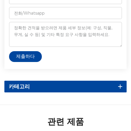
제출하다
카테고리
관련 제품