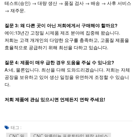
테스트(승인) → 대량 생산 → 품질 검사 → 배송 → 사후 서비스
→ 재주문.
질문 3: 왜 다른 곳이 아닌 저희에게서 구매해야 할까요?
에이:
13년간 고정밀 시제품 제조 분야에 집중해 왔습니다.
저희는 고객 개개인의 다양한 요구를 충족하고, 고품질 제품을
효율적으로 공급하기 위해 최선을 다하고 있습니다.
질문 4: 제품이 매우 급한 경우 도움을 주실 수 있나요?
A:
네, 물론입니다. 최선을 다해 도와드리겠습니다. 저희는 자체
공장을 보유하고 있어 생산 일정을 유연하게 조정할 수 있습니
다.
저희 제품에 관심 있으시면 언제든지 연락 주세요!
태그 :
CNC 밀
CNC 알루미늄 프로토타입 제작 서비스