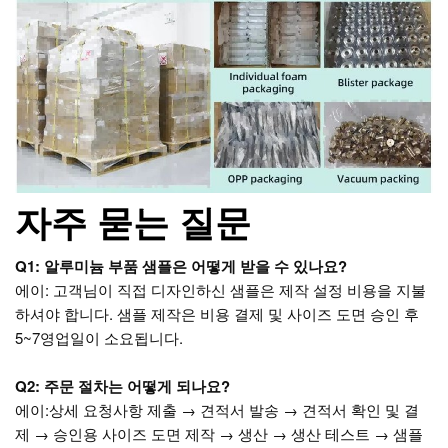
자주 묻는 질문
Q1: 알루미늄 부품 샘플은 어떻게 받을 수 있나요?
에이:
고객님이 직접 디자인하신 샘플은 제작 설정 비용을 지불
하셔야 합니다. 샘플 제작은 비용 결제 및 사이즈 도면 승인 후
5~7영업일이 소요됩니다.
Q2: 주문 절차는 어떻게 되나요?
에이:
상세 요청사항 제출 → 견적서 발송 → 견적서 확인 및 결
제 → 승인용 사이즈 도면 제작 → 생산 → 생산 테스트 → 샘플