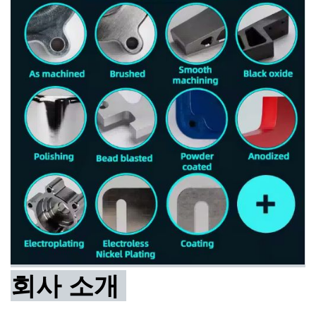
회사 소개