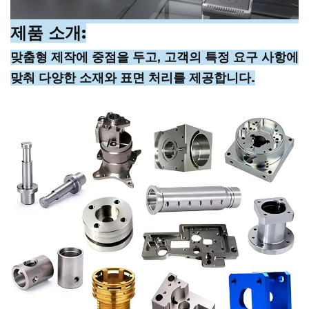
제품 소개:
맞춤형 제작에 중점을 두고, 고객의 특정 요구 사항에
맞춰 다양한 소재와 표면 처리를 제공합니다.