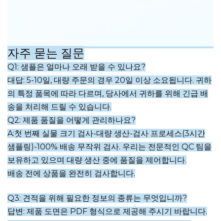
자주 묻는 질문
Q1: 샘플은 얼마나 오래 받을 수 있나요?
대답: 5-10일, 대량 주문의 경우 20일 이상 소요됩니다. 귀하
의 특정 품목에 따라 다르며, 당사에서 귀하를 위해 긴급 배
송을 처리해 드릴 수 있습니다.
Q2: 제품 품질을 어떻게 관리하나요?
A:첫 번째 실물 크기 검사-대량 생산-검사 프로세스(3시간
샘플링)-100% 배송
무작위 검사. 우리는 전문적인 QC 팀을
보유하고 있으며 대량 생산 중에 품질을 제어합니다.
배송 전에 상품을 완전히 검사합니다.
Q3: 견적을 위해 필요한 정보의 종류는 무엇입니까?
답변: 제품 도면은 PDF 형식으로 제공해 주시기 바랍니다.