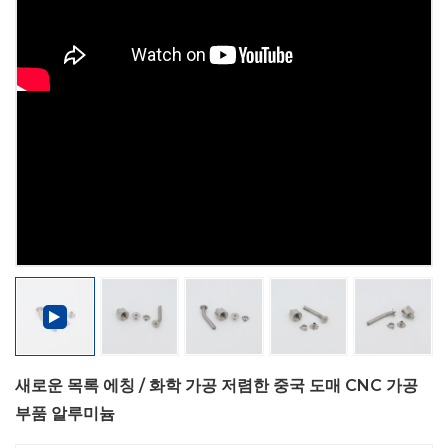
새로운 목록 에칭 / 화학 가공 저렴한 중국 도매 CNC 가공
부품 알루미늄