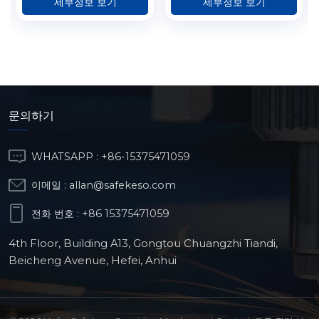
세부정보 보기
세부정보 보기
문의하기
WHATSAPP :
+86-15375471059
이메일 :
allan@safekeso.com
전화 번호 :
+86 15375471059
4th Floor, Building A13, Gongtou Chuangzhi Tiandi,
Beicheng Avenue, Hefei, Anhui