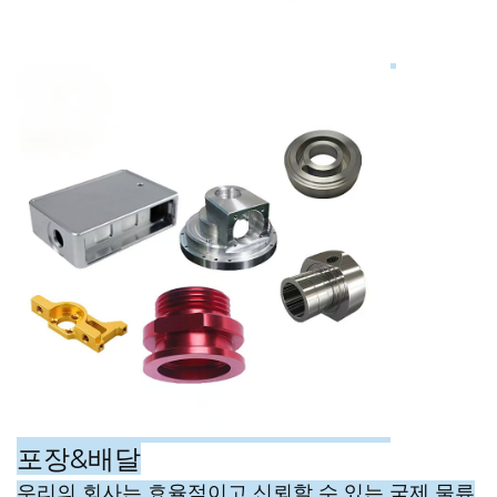
포장&배달
우리의
회사는 효율적이고 신뢰할 수 있는 국제 물류