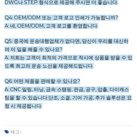
DWG나 STEP 형식으로 제공해 주시면 더 좋습니다.
Q4: OEM/ODM 또는 고객 로고 인쇄가 가능합니까?
A: 네, OEM/ODM, 고객 로고를 환영합니다.
Q5: 중국에 운송대행업체가 없다면, 당신이 우리를 대신하
여 이 일을 해줄 수 있나요?
A: 저희는 고객이 최적의 가격으로 적시에 상품을 받을 수 있
도록 최고의 운송 노선을 제공해드립니다.
Q6: 어떤 제품을 판매할 수 있나요?
A: CNC 밀링, 터닝, 금속 스탬핑, 판금, 공구, 압출, 다이캐스
팅을 할 수 있습니다.
단조, 소결, 기어 가공, 추가 솔루션은 요
청 시 제공됩니다.
태그 :