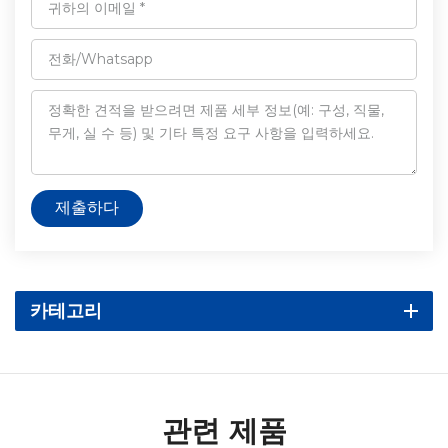
제출하다
카테고리
관련 제품