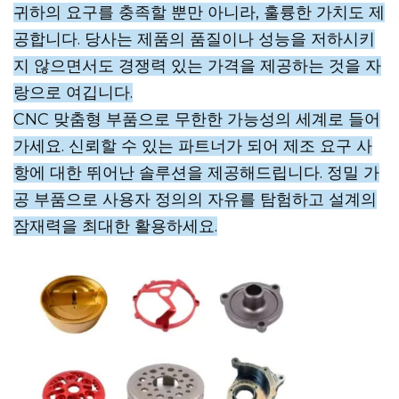
귀하의 요구를 충족할 뿐만 아니라, 훌륭한 가치도 제
공합니다. 당사는 제품의 품질이나 성능을 저하시키
지 않으면서도 경쟁력 있는 가격을 제공하는 것을 자
랑으로 여깁니다.
CNC 맞춤형 부품으로 무한한 가능성의 세계로 들어
가세요. 신뢰할 수 있는 파트너가 되어 제조 요구 사
항에 대한 뛰어난 솔루션을 제공해드립니다. 정밀 가
공 부품으로 사용자 정의의 자유를 탐험하고 설계의
잠재력을 최대한 활용하세요.