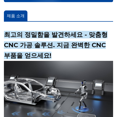
제품 소개
최고의 정밀함을 발견하세요 - 맞춤형
CNC 가공 솔루션. 지금 완벽한 CNC
부품을 얻으세요!