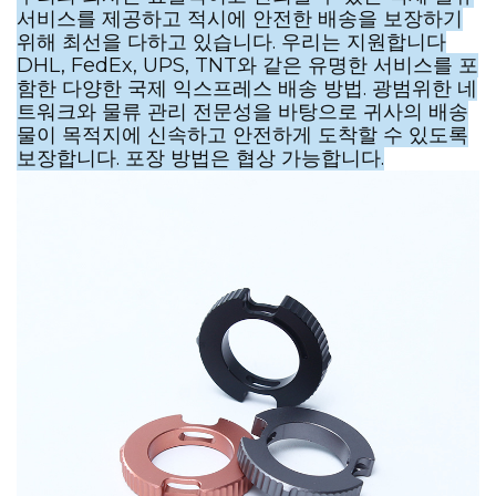
서비스를 제공하고 적시에 안전한 배송을 보장하기
위해 최선을 다하고 있습니다. 우리는 지원합니다
DHL, FedEx, UPS, TNT와 같은 유명한 서비스를 포
함한 다양한 국제 익스프레스 배송 방법. 광범위한 네
트워크와 물류 관리 전문성을 바탕으로 귀사의 배송
물이 목적지에 신속하고 안전하게 도착할 수 있도록
보장합니다. 포장 방법은 협상 가능합니다.