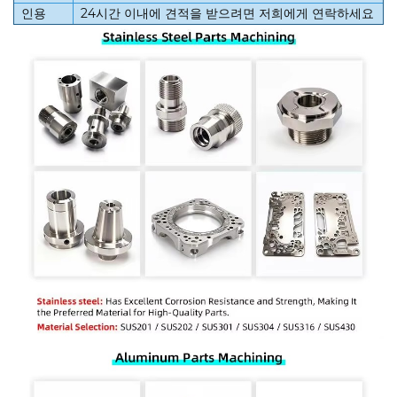
인용
24시간 이내에 견적을 받으려면 저희에게 연락하세요