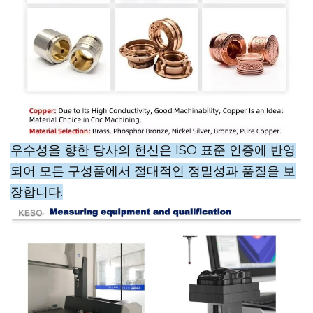
우수성을 향한 당사의 헌신은 ISO 표준 인증에 반영
되어 모든 구성품에서 절대적인 정밀성과 품질을 보
장합니다.