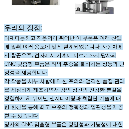
우리의 장점:
다재다능하고 적응력이 뛰어난 이 부품은 여러 산업
에 맞춰 여러 용도에 맞게 설계되었습니다. 자동차에
서 항공우주, 전자에서 기계에 이르기까지 당사의
CNC 맞춤형 부품은 타의 추종을 불허하는 성능과 안
정성을 제공합니다.
각 작품을 세부 사항에 대한 주의와 엄격한 품질 관리
로 세심하게 제조하면서 장인 정신의 진정한 본질을
경험하세요. 뛰어난 엔지니어링과 최첨단 기술에 대
한 헌신을 통해 최고 수준의 정확성과 일관성을 제공
할 수 있습니다.
당사의 CNC 맞춤형 부품은 정밀성과 기능성에 대한